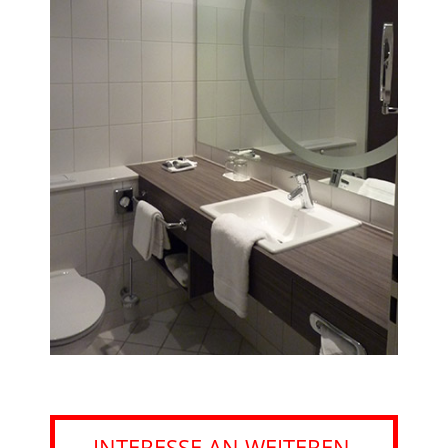
INTERESSE AN WEITEREN 