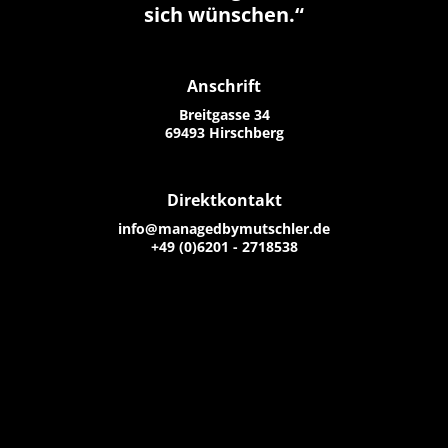
sich wünschen.“
Anschrift
Breitgasse 34
69493 Hirschberg
Direktkontakt
info@managedbymutschler.de
+49 (0)6201 - 2718538