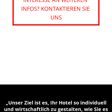
INFOS? KONTAKTIEREN SIE 
UNS
„Unser Ziel ist es, Ihr Hotel so individuell
und wirtschaftlich zu gestalten, wie Sie es