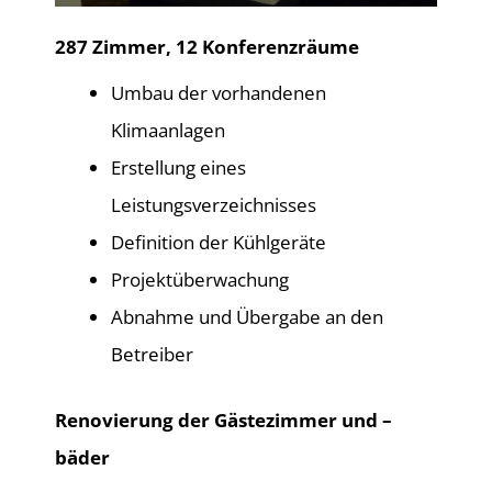
287 Zimmer, 12 Konferenzräume
Umbau der vorhandenen
Klimaanlagen
Erstellung eines
Leistungsverzeichnisses
Definition der Kühlgeräte
Projektüberwachung
Abnahme und Übergabe an den
Betreiber
Renovierung der Gästezimmer und –
bäder