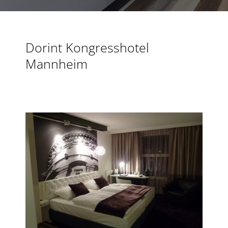
Dorint Kongresshotel
Mannheim