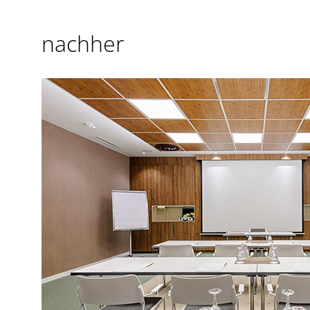
nachher