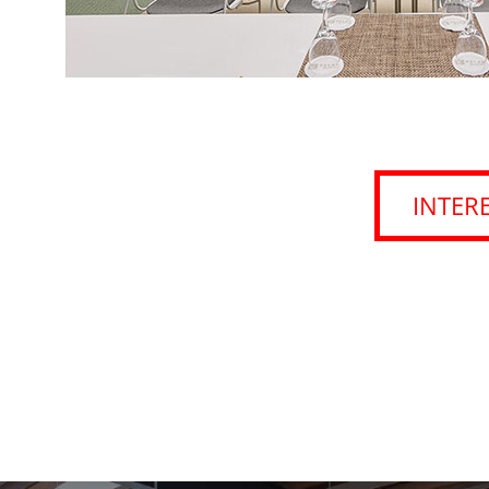
INTER