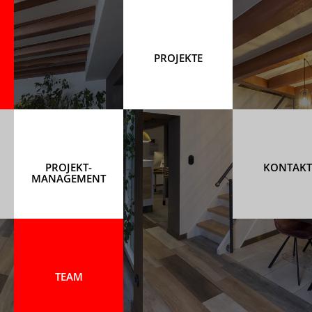
PROJEKTE
PROJEKT-
KONTAKT
MANAGEMENT
TEAM