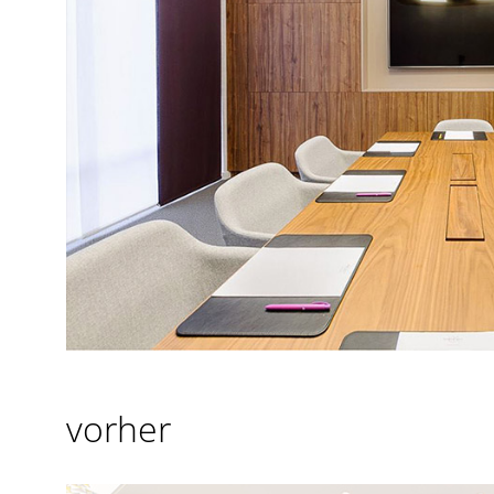
vorher