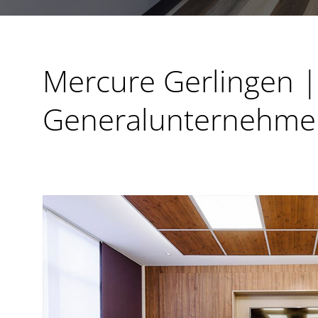
Mercure Gerlingen 
Generalunternehme