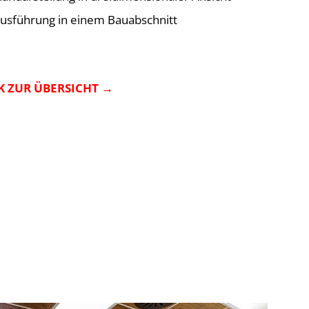
usführung in einem Bauabschnitt
 ZUR ÜBERSICHT