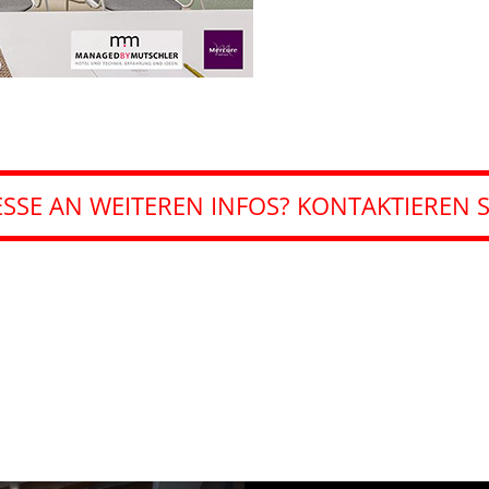
ESSE AN WEITEREN INFOS? KONTAKTIEREN S